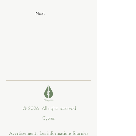
Next
© 2026 All rights reserved
Cyprus
Avertissement : Les informations fournies